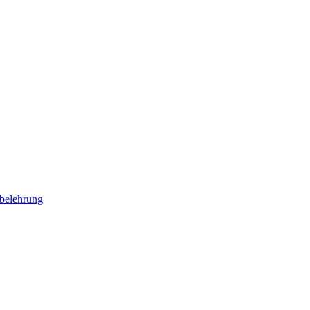
belehrung