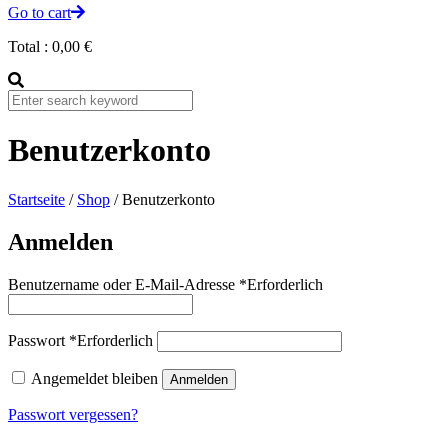
Go to cart
Total :
0,00
€
Benutzerkonto
Startseite
/
Shop
/ Benutzerkonto
Anmelden
Benutzername oder E-Mail-Adresse
*
Erforderlich
Passwort
*
Erforderlich
Angemeldet bleiben
Anmelden
Passwort vergessen?